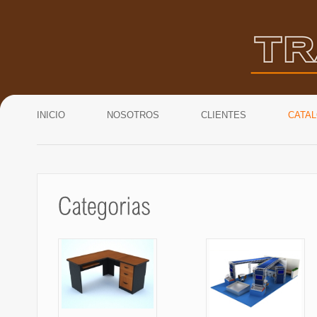
INICIO
NOSOTROS
CLIENTES
CATA